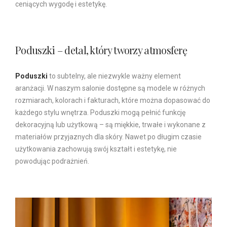
ceniących wygodę i estetykę.
Poduszki – detal, który tworzy atmosferę
Poduszki
to subtelny, ale niezwykle ważny element
aranżacji. W naszym salonie dostępne są modele w różnych
rozmiarach, kolorach i fakturach, które można dopasować do
każdego stylu wnętrza. Poduszki mogą pełnić funkcję
dekoracyjną lub użytkową – są miękkie, trwałe i wykonane z
materiałów przyjaznych dla skóry. Nawet po długim czasie
użytkowania zachowują swój kształt i estetykę, nie
powodując podrażnień.