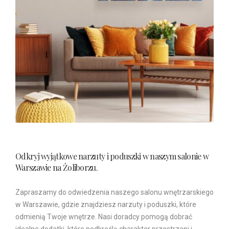
Odkryj wyjątkowe narzuty i poduszki w naszym salonie w
Warszawie na Żoliborzu.
Zapraszamy do odwiedzenia naszego salonu wnętrzarskiego
w Warszawie, gdzie znajdziesz narzuty i poduszki, które
odmienią Twoje wnętrze. Nasi doradcy pomogą dobrać