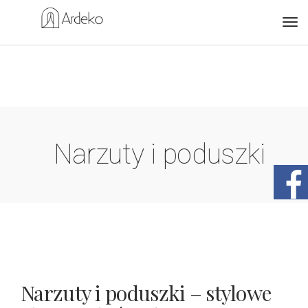
Narzuty i poduszki
Narzuty i poduszki – stylowe