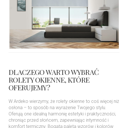
DLACZEGO WARTO WYBRAĆ
ROLETY OKIENNE, KTÓRE
OFERUJEMY?
W Ardeko wierzymy, że rolety okienne to coś więcej niż
osłona – to sposób na wyrażenie Twojego stylu.
Oferują one idealną harmonię estetyki i praktyczności,
chroniąc przed słońcem, zapewniając intymność i
komfort termiczny. Bogata paleta wzorów i kolorów