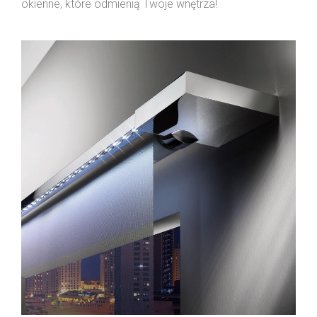
okienne, które odmienią Twoje wnętrza!