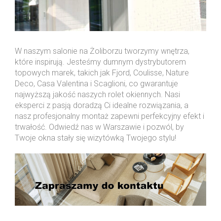
W naszym salonie na Żoliborzu tworzymy wnętrza,
które inspirują. Jesteśmy dumnym dystrybutorem
topowych marek, takich jak Fjord, Coulisse, Nature
Deco, Casa Valentina i Scaglioni, co gwarantuje
najwyższą jakość naszych rolet okiennych. Nasi
eksperci z pasją doradzą Ci idealne rozwiązania, a
nasz profesjonalny montaż zapewni perfekcyjny efekt i
trwałość. Odwiedź nas w Warszawie i pozwól, by
Twoje okna stały się wizytówką Twojego stylu!