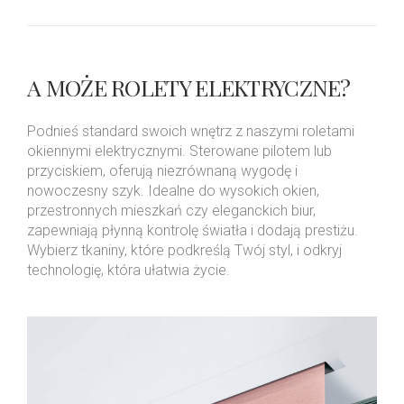
A MOŻE ROLETY ELEKTRYCZNE?
Podnieś standard swoich wnętrz z naszymi roletami
okiennymi elektrycznymi. Sterowane pilotem lub
przyciskiem, oferują niezrównaną wygodę i
nowoczesny szyk. Idealne do wysokich okien,
przestronnych mieszkań czy eleganckich biur,
zapewniają płynną kontrolę światła i dodają prestiżu.
Wybierz tkaniny, które podkreślą Twój styl, i odkryj
technologię, która ułatwia życie.