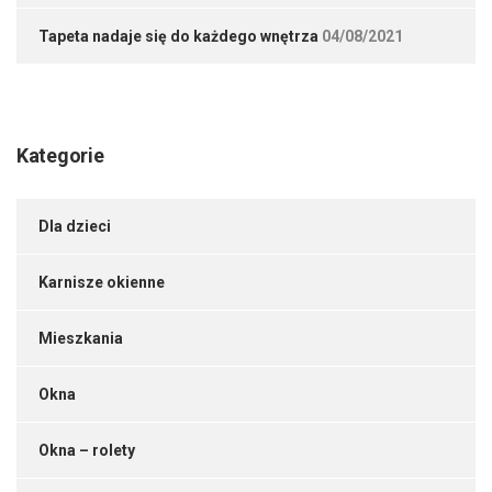
Tapeta nadaje się do każdego wnętrza
04/08/2021
Kategorie
Dla dzieci
Karnisze okienne
Mieszkania
Okna
Okna – rolety