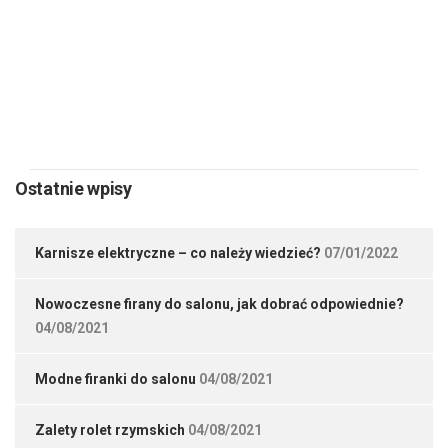
PREVIOUS
NEXT
Ostatnie wpisy
Karnisze elektryczne – co należy wiedzieć?
07/01/2022
Nowoczesne firany do salonu, jak dobrać odpowiednie?
04/08/2021
Modne firanki do salonu
04/08/2021
Zalety rolet rzymskich
04/08/2021