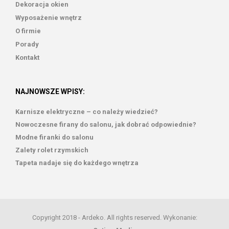
Dekoracja okien
Wyposażenie wnętrz
O firmie
Porady
Kontakt
NAJNOWSZE WPISY:
Karnisze elektryczne – co należy wiedzieć?
Nowoczesne firany do salonu, jak dobrać odpowiednie?
Modne firanki do salonu
Zalety rolet rzymskich
Tapeta nadaje się do każdego wnętrza
Copyright 2018 - Ardeko. All rights reserved. Wykonanie: