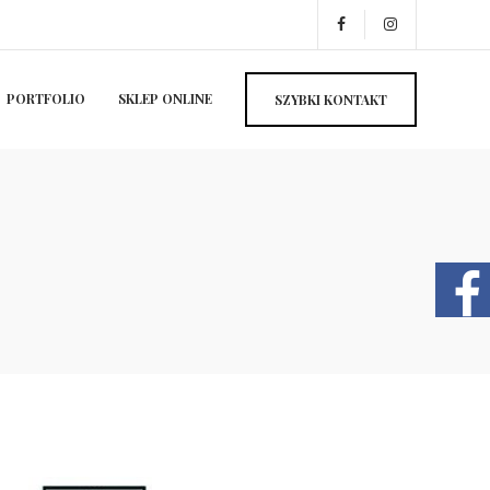
PORTFOLIO
SKLEP ONLINE
SZYBKI KONTAKT