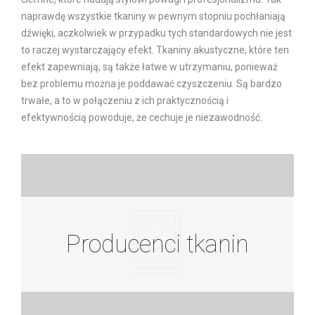
naprawdę wszystkie tkaniny w pewnym stopniu pochłaniają
dźwięki, aczkolwiek w przypadku tych standardowych nie jest
to raczej wystarczający efekt. Tkaniny akustyczne, które ten
efekt zapewniają, są także łatwe w utrzymaniu, ponieważ
bez problemu można je poddawać czyszczeniu. Są bardzo
trwałe, a to w połączeniu z ich praktycznością i
efektywnością powoduje, że cechuje je niezawodność.
Producenci tkanin
Producenci tkanin
Zobacz więcej