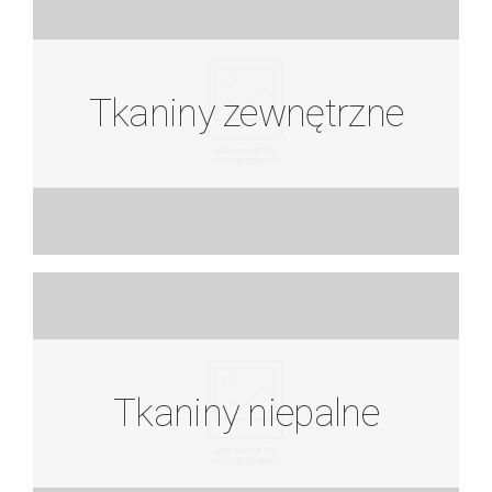
Tkaniny zewnętrzne
Tkaniny zewnętrzne
Zobacz więcej
Tkaniny niepalne
Tkaniny niepalne
Zobacz więcej