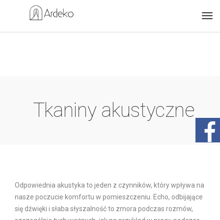
Tkaniny akustyczne
Odpowiednia akustyka to jeden z czynników, który wpływa na
nasze poczucie komfortu w pomieszczeniu. Echo, odbijające
się dźwięki i słaba słyszalność to zmora podczas rozmów,