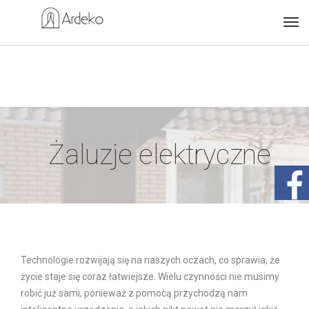
Żaluzje elektryczne
Technologie rozwijają się na naszych oczach, co sprawia, że
życie staje się coraz łatwiejsze. Wielu czynności nie musimy
robić już sami, ponieważ z pomocą przychodzą nam