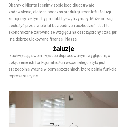
Dbamy o klienta i cenimy sobie jego długotrwałe
zadowolenie, dlatego podczas produkcji i montażu żaluzji
kierujemy się tym, by produkt był wytrzymały. Może on więc
posłużyć przez wiele lat bez żadnych uszkodzeń. Jest to
ekonomiczne zarówno ze względu na oszczędzony czas, jak
i na dobrze ulokowane finanse. Nasze
żaluzje
zachwycają swoim wysoce dopracowanym wyglądem, a
połączenie ich funkcjonalności i wspaniałego stylu jest
szczególnie ważne w pomieszczeniach, które pełnią funkcje
reprezentacyjne.
Żaluzje