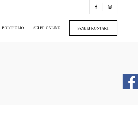
PORTFOLIO
SKLEP ONLINE
SZYBKI KONTAKT