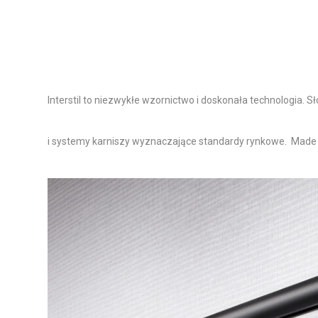
Interstil to niezwykłe wzornictwo i doskonała technologia.
i systemy karniszy wyznaczające standardy rynkowe. Made