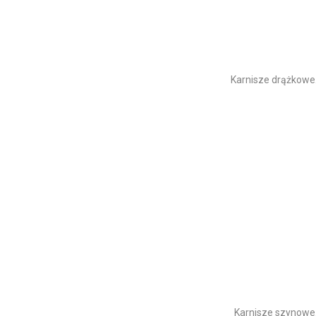
Karnisze drążkowe
Karnisze szynowe