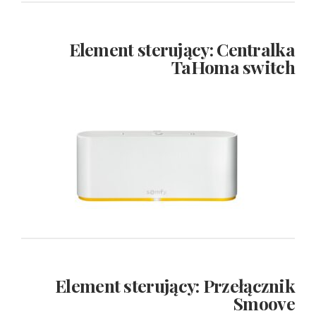
Element sterujący: Centralka
TaHoma switch
Element sterujący: Przełącznik
Smoove