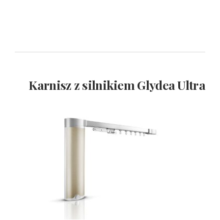
Karnisz z silnikiem Glydea Ultra