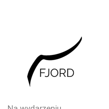
Na wydarzeniu