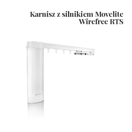
Karnisz z silnikiem Movelite
Wirefree RTS