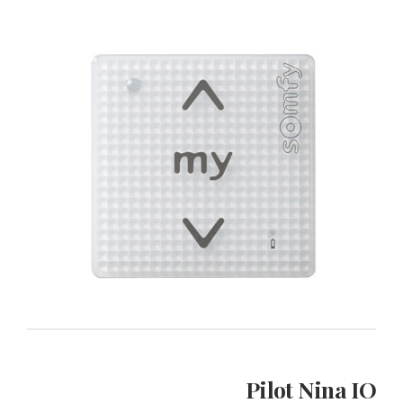
Pilot Nina IO