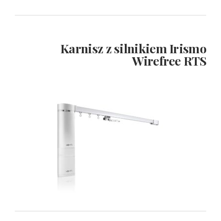
Karnisz z silnikiem Irismo
Wirefree RTS