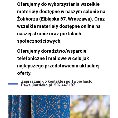
Oferujemy do wykorzystania wszelkie
materiały dostępne w naszym salonie na
Żoliborzu (Elbląska 67, Wraszawa). Oraz
wszelkie materiały dostępne online na
naszej stronie oraz portalach
społecznościowych.
Oferujemy doradztwo/wsparcie
telefoniczne i mailowe w celu jak
najlepszego przedstawienia aktualnej
oferty.
Zapraszam do kontaktu i po Twoje hasło!
Pawel@ardeko.pl | 502 447 187