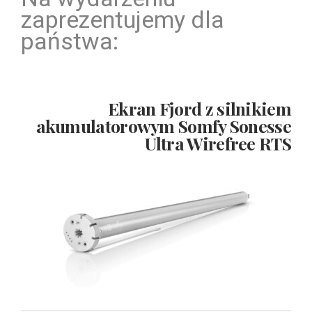
zaprezentujemy dla
państwa:
Ekran Fjord z silnikiem
akumulatorowym Somfy Sonesse
Ultra Wirefree RTS