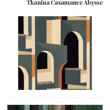
Tkanina Casamance
Abysse