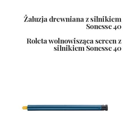
Żaluzja drewniana z silnikiem
Sonesse 40
Roleta wolnowisząca screen z
silnikiem Sonesse 40