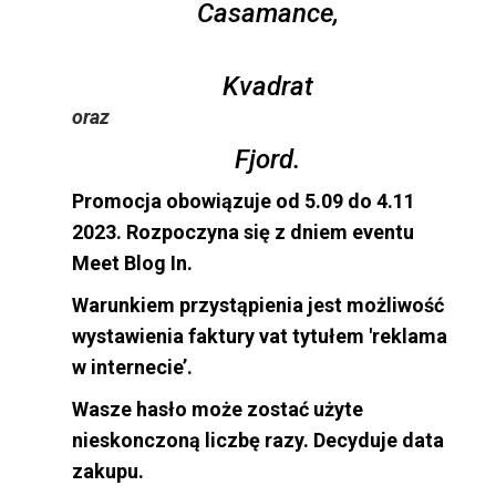
Casamance,
Kvadrat
oraz
Fjord.
Promocja obowiązuje od 5.09 do 4.11
2023. Rozpoczyna się z dniem eventu
Meet Blog In.
Warunkiem przystąpienia jest możliwość
wystawienia faktury vat tytułem 'reklama
w internecie’.
Wasze hasło może zostać użyte
nieskonczoną liczbę razy. Decyduje data
zakupu.