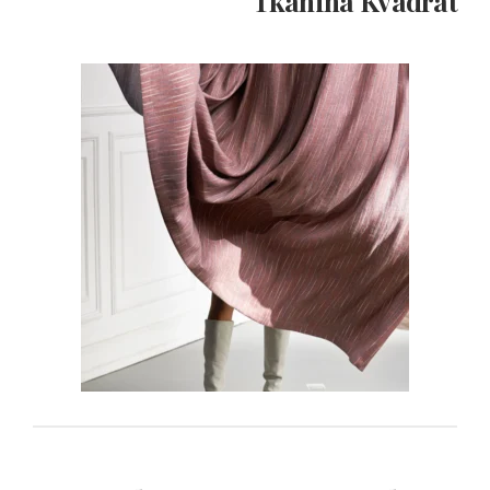
Tkanina Kvadrat