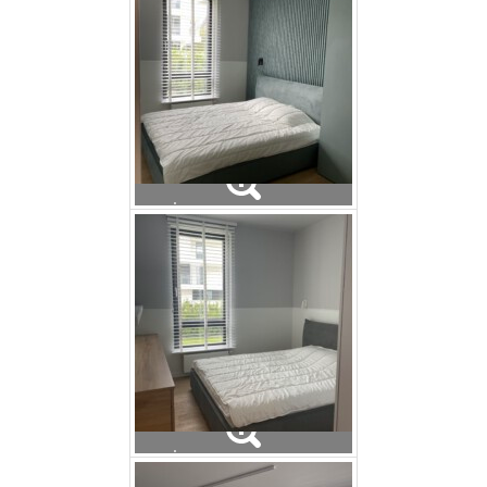
Żaluzje drewniane
Żaluzje drewniane
Żaluzje drewniane
Żaluzje drewniane