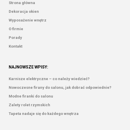
Strona główna
Dekoracja okien
Wyposażenie wnętrz
O firmie
Porady
Kontakt
NAJNOWSZE WPISY:
Karnisze elektryczne – co należy wiedzieć?
Nowoczesne firany do salonu, jak dobrać odpowiednie?
Modne firanki do salonu
Zalety rolet rzymskich
Tapeta nadaje się do każdego wnętrza