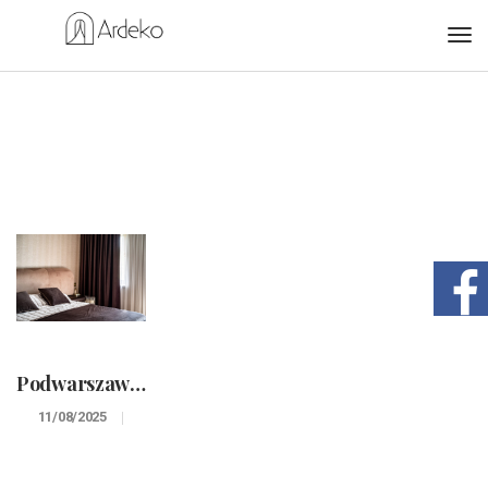
Podwarszawska rezydencja.
11/08/2025