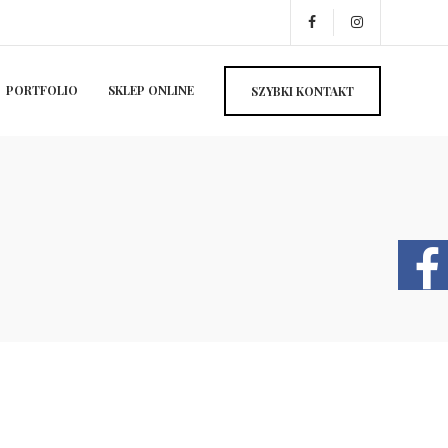
PORTFOLIO
SKLEP ONLINE
SZYBKI KONTAKT