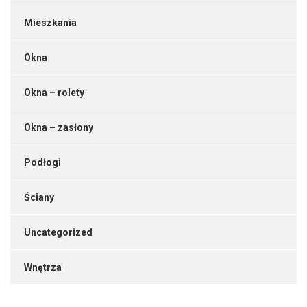
Mieszkania
Okna
Okna – rolety
Okna – zasłony
Podłogi
Ściany
Uncategorized
Wnętrza