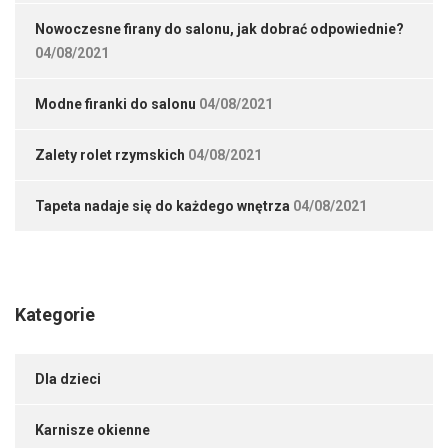
Nowoczesne firany do salonu, jak dobrać odpowiednie?
04/08/2021
Modne firanki do salonu
04/08/2021
Zalety rolet rzymskich
04/08/2021
Tapeta nadaje się do każdego wnętrza
04/08/2021
Kategorie
Dla dzieci
Karnisze okienne