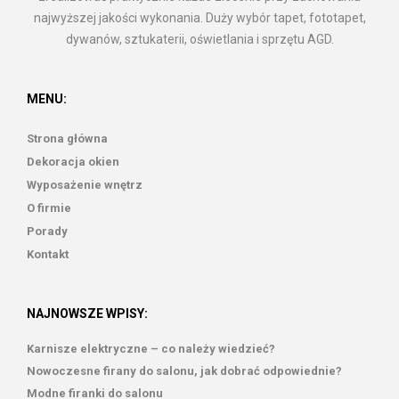
najwyższej jakości wykonania. Duży wybór tapet, fototapet,
dywanów, sztukaterii, oświetlania i sprzętu AGD.
MENU:
Strona główna
Dekoracja okien
Wyposażenie wnętrz
O firmie
Porady
Kontakt
NAJNOWSZE WPISY:
Karnisze elektryczne – co należy wiedzieć?
Nowoczesne firany do salonu, jak dobrać odpowiednie?
Modne firanki do salonu