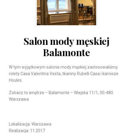
Salon mody męskiej
Balamonte
W tym wyjątkowym salonie mody męskiej zastosowaliśmy
rolety Casa Valentina Vesta, tkaniny Rubelli Casa i karnisze
Houles.
Zobacz to wnętrze – Balamonte – Wiejska 11/1, 00-480
Warszawa
Lokalizacja: Warszawa
Realizacja: 11.2017