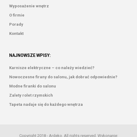
Wyposażenie wnętrz
O firmie
Porady
Kontakt
NAJNOWSZE WPISY:
Karnisze elektryczne – co należy wiedzieć?
Nowoczesne firany do salonu, jak dobrać odpowiednie?
Modne firanki do salonu
Zalety rolet rzymskich
Tapeta nadaje się do każdego wnętrza
Copyright 2018 - Ardeko. All rights reserved. Wykonanie: