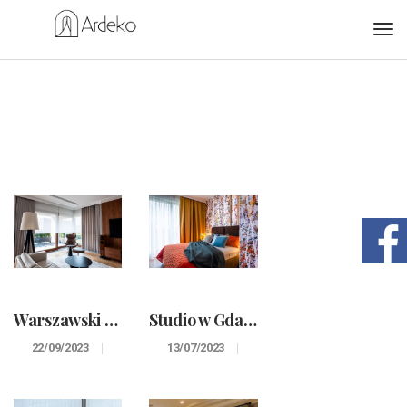
Warszawski apartament.
Studio w Gdańsku.
22/09/2023
13/07/2023