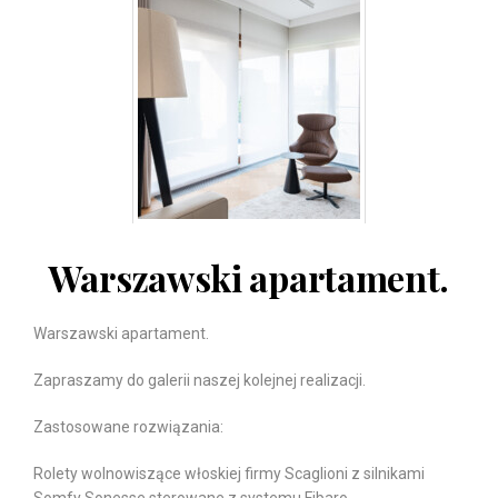
Warszawski apartament.
Warszawski apartament.
Zapraszamy do galerii naszej kolejnej realizacji.
Zastosowane rozwiązania:
Rolety wolnowiszące włoskiej firmy Scaglioni z silnikami