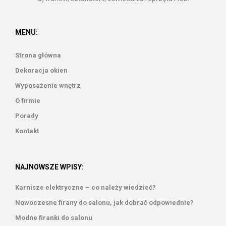
MENU:
Strona główna
Dekoracja okien
Wyposażenie wnętrz
O firmie
Porady
Kontakt
NAJNOWSZE WPISY:
Karnisze elektryczne – co należy wiedzieć?
Nowoczesne firany do salonu, jak dobrać odpowiednie?
Modne firanki do salonu