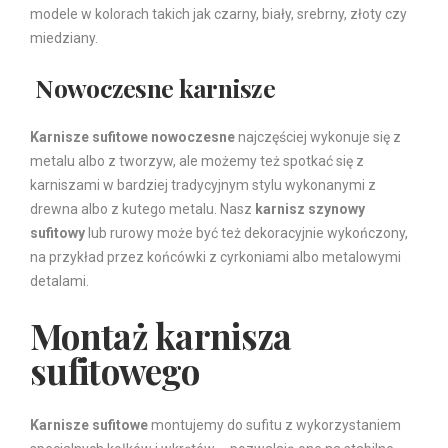
modele w kolorach takich jak czarny, biały, srebrny, złoty czy
miedziany.
Nowoczesne karnisze
Karnisze sufitowe nowoczesne
najczęściej wykonuje się z
metalu albo z tworzyw, ale możemy też spotkać się z
karniszami w bardziej tradycyjnym stylu wykonanymi z
drewna albo z kutego metalu. Nasz
karnisz szynowy
sufitowy
lub rurowy może być też dekoracyjnie wykończony,
na przykład przez końcówki z cyrkoniami albo metalowymi
detalami.
Montaż karnisza
sufitowego
Karnisze sufitowe
montujemy do sufitu z wykorzystaniem