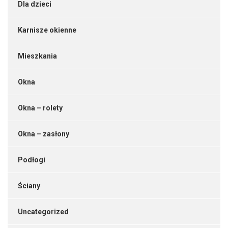
Dla dzieci
Karnisze okienne
Mieszkania
Okna
Okna – rolety
Okna – zasłony
Podłogi
Ściany
Uncategorized