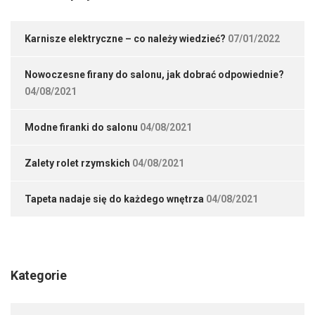
Karnisze elektryczne – co należy wiedzieć?
07/01/2022
Nowoczesne firany do salonu, jak dobrać odpowiednie?
04/08/2021
Modne firanki do salonu
04/08/2021
Zalety rolet rzymskich
04/08/2021
Tapeta nadaje się do każdego wnętrza
04/08/2021
Kategorie