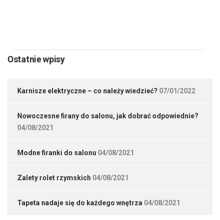
NEXT
Ostatnie wpisy
Karnisze elektryczne – co należy wiedzieć?
07/01/2022
Nowoczesne firany do salonu, jak dobrać odpowiednie?
04/08/2021
Modne firanki do salonu
04/08/2021
Zalety rolet rzymskich
04/08/2021
Tapeta nadaje się do każdego wnętrza
04/08/2021