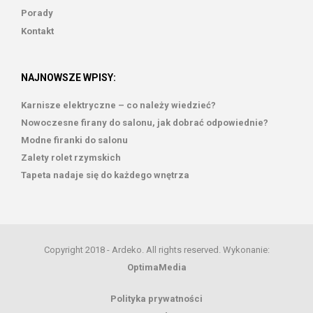
Porady
Kontakt
NAJNOWSZE WPISY:
Karnisze elektryczne – co należy wiedzieć?
Nowoczesne firany do salonu, jak dobrać odpowiednie?
Modne firanki do salonu
Zalety rolet rzymskich
Tapeta nadaje się do każdego wnętrza
Copyright 2018 - Ardeko. All rights reserved. Wykonanie:
OptimaMedia
Polityka prywatności