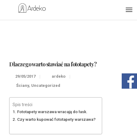
Dlaczego warto stawiać na fototapety?
29/05/2017
ardeko
Ściany
,
Uncategorized
Spis treści
Fototapety warszawa wracają do łask.
Czy warto kupować fototapety warszawa?