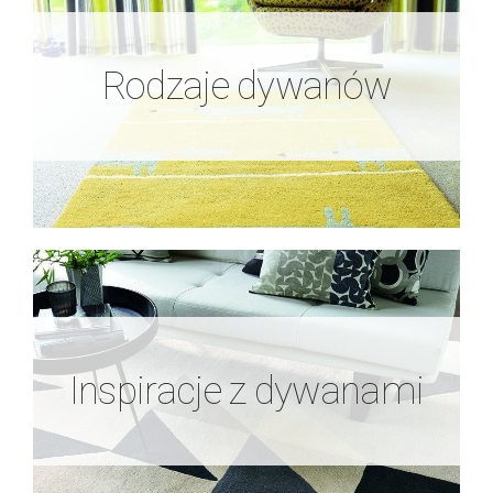
Rodzaje dywanów
Rodzaje dywanów
Zobacz więcej
Inspiracje z dywanami
Inspiracje z dywanami
Zobacz więcej