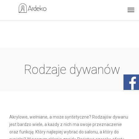
Rodzaje dywanów
Akrylowe, wełniane, a może syntetyczne? Rodzajów dywanu
jest bardzo wiele, a każdy z nich ma swoje przeznaczenie
oraz funkcję. Który najlepiej wybrać do salonu, a który do